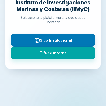
Instituto de Investigaciones
Marinas y Costeras (IIMyC)
Seleccione la plataforma a la que desea
ingresar
Sitio Institucional
Red Interna